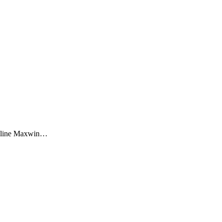
online Maxwin…