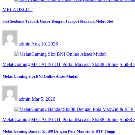
MELATISLOT
Slot Seabank Terbaik Gacor Dengan Jackpot Menarik MelatiSlot
admin
Aug 10, 2026
MelatiGaming
MELATISLOT
Portal Maxwin
Slot88 Online
Slot88 
MelatiGaming Slot BNI Online Akses Mudah
admin
Mar 5, 2026
MelatiGaming
MELATISLOT
Portal Maxwin
Slot88 Online
Slot88 
MelatiGaming Bandar Slot88 Dengan Pola Maxwin & RTP Tinggi