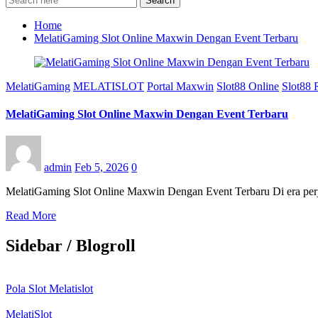
Search
Home
MelatiGaming Slot Online Maxwin Dengan Event Terbaru
MelatiGaming
MELATISLOT
Portal Maxwin
Slot88 Online
Slot88 
MelatiGaming Slot Online Maxwin Dengan Event Terbaru
admin
Feb 5, 2026
0
MelatiGaming Slot Online Maxwin Dengan Event Terbaru Di era per
Read More
Sidebar / Blogroll
Pola Slot Melatislot
MelatiSlot