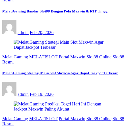
MelatiGaming Bandar Slot88 Dengan Pola Maxwin & RTP Tinggi
admin
Feb 20, 2026
MelatiGaming
MELATISLOT
Portal Maxwin
Slot88 Online
Slot88
Resmi
MelatiGaming Strategi Main Slot Maxwin Agar Dapat Jackpot Terbesar
admin
Feb 19, 2026
MelatiGaming
MELATISLOT
Portal Maxwin
Slot88 Online
Slot88
Resmi