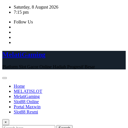
Skip
Saturday, 8 August 2026
to
7:15 pm
content
Follow Us
MelatiGaming
Platform Slot Gacor Online Hadiah Progresif Besar
Home
MELATISLOT
MelatiGaming
Slot88 Online
Portal Maxwin
Slot88 Resmi
×