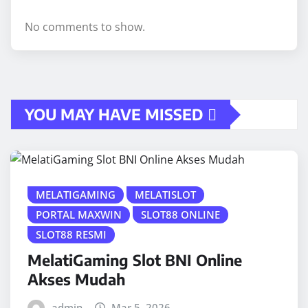
No comments to show.
YOU MAY HAVE MISSED
MELATIGAMING
MELATISLOT
PORTAL MAXWIN
SLOT88 ONLINE
SLOT88 RESMI
MelatiGaming Slot BNI Online
Akses Mudah
admin
Mar 5, 2026