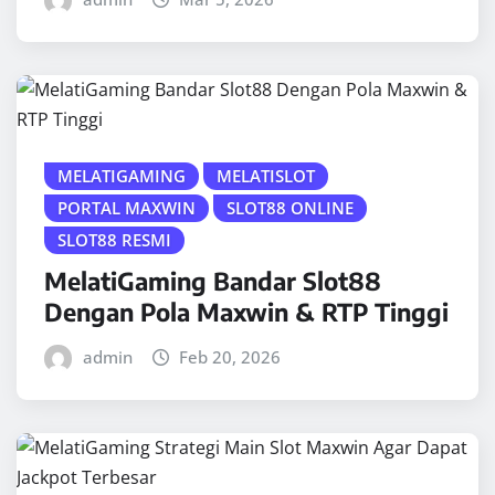
MELATIGAMING
MELATISLOT
PORTAL MAXWIN
SLOT88 ONLINE
SLOT88 RESMI
MelatiGaming Bandar Slot88
Dengan Pola Maxwin & RTP Tinggi
admin
Feb 20, 2026