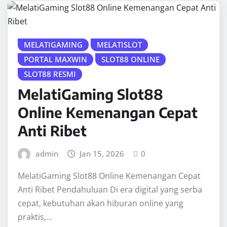
MELATIGAMING
MELATISLOT
PORTAL MAXWIN
SLOT88 ONLINE
SLOT88 RESMI
MelatiGaming Slot88
Online Kemenangan Cepat
Anti Ribet
admin
Jan 15, 2026
0
MelatiGaming Slot88 Online Kemenangan Cepat
Anti Ribet Pendahuluan Di era digital yang serba
cepat, kebutuhan akan hiburan online yang
praktis,…