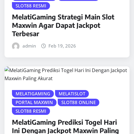
SLOT88 RESMI
MelatiGaming Strategi Main Slot
Maxwin Agar Dapat Jackpot
Terbesar
admin
Feb 19, 2026
MELATIGAMING
MELATISLOT
PORTAL MAXWIN
SLOT88 ONLINE
SLOT88 RESMI
MelatiGaming Prediksi Togel Hari
Ini Dengan Jackpot Maxwin Paling