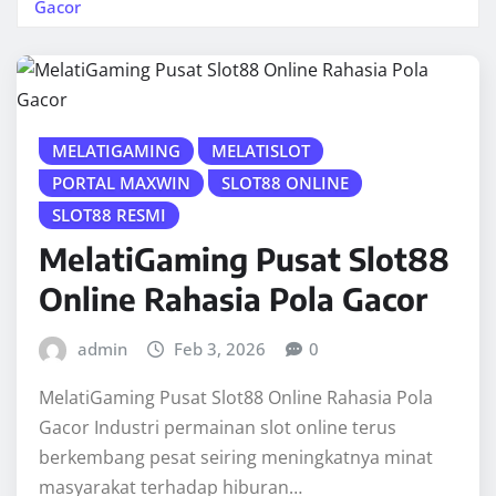
Gacor
MELATIGAMING
MELATISLOT
PORTAL MAXWIN
SLOT88 ONLINE
SLOT88 RESMI
MelatiGaming Pusat Slot88
Online Rahasia Pola Gacor
admin
Feb 3, 2026
0
MelatiGaming Pusat Slot88 Online Rahasia Pola
Gacor Industri permainan slot online terus
berkembang pesat seiring meningkatnya minat
masyarakat terhadap hiburan…