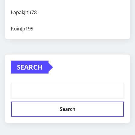
LapakJitu78
KoinJp199
SEARCH
Search