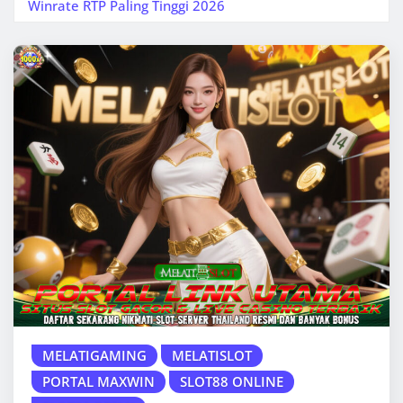
Winrate RTP Paling Tinggi 2026
MELATIGAMING
MELATISLOT
PORTAL MAXWIN
SLOT88 ONLINE