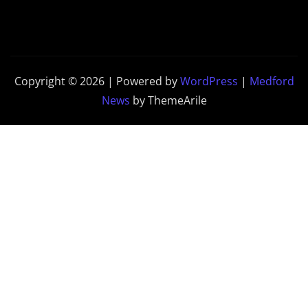
Copyright © 2026 | Powered by
WordPress
|
Medford
News
by ThemeArile