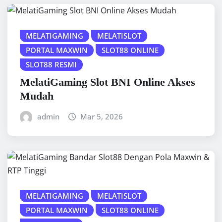
MELATIGAMING
MELATISLOT
PORTAL MAXWIN
SLOT88 ONLINE
SLOT88 RESMI
MelatiGaming Slot BNI Online Akses
Mudah
admin
Mar 5, 2026
MELATIGAMING
MELATISLOT
PORTAL MAXWIN
SLOT88 ONLINE