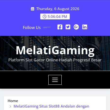
Skip
Thursday, 6 August 2026
to
content
5:06:04 PM
Follow Us
MelatiGaming
Platform Slot Gacor Online Hadiah Progresif Besar
Home
MelatiGaming Situs Slot88 Andalan dengan