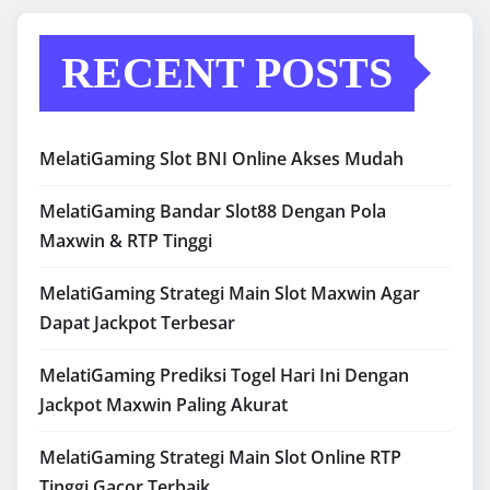
RECENT POSTS
MelatiGaming Slot BNI Online Akses Mudah
MelatiGaming Bandar Slot88 Dengan Pola
Maxwin & RTP Tinggi
MelatiGaming Strategi Main Slot Maxwin Agar
Dapat Jackpot Terbesar
MelatiGaming Prediksi Togel Hari Ini Dengan
Jackpot Maxwin Paling Akurat
MelatiGaming Strategi Main Slot Online RTP
Tinggi Gacor Terbaik