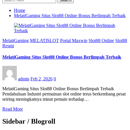
Search
Home
MelatiGaming Situs Slot88 Online Bonus Berlimpah Terbaik
MelatiGaming
MELATISLOT
Portal Maxwin
Slot88 Online
Slot88
Resmi
MelatiGaming Situs Slot88 Online Bonus Berlimpah Terbaik
admin
Feb 2, 2026
0
MelatiGaming Situs Slot88 Online Bonus Berlimpah Terbaik
Pendahuluan Industri permainan slot online terus berkembang pesat
seiring meningkatnya minat pemain terhadap…
Read More
Sidebar / Blogroll