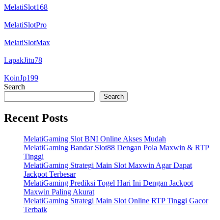
MelatiSlot168
MelatiSlotPro
MelatiSlotMax
LapakJitu78
KoinJp199
Search
Search
Recent Posts
MelatiGaming Slot BNI Online Akses Mudah
MelatiGaming Bandar Slot88 Dengan Pola Maxwin & RTP
Tinggi
MelatiGaming Strategi Main Slot Maxwin Agar Dapat
Jackpot Terbesar
MelatiGaming Prediksi Togel Hari Ini Dengan Jackpot
Maxwin Paling Akurat
MelatiGaming Strategi Main Slot Online RTP Tinggi Gacor
Terbaik