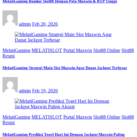
MelatiGaming Bandar Slot88 Dengan Pola Maxwin & RTP Tinggi
admin
Feb 20, 2026
MelatiGaming
MELATISLOT
Portal Maxwin
Slot88 Online
Slot88
Resmi
MelatiGaming Strategi Main Slot Maxwin Agar Dapat Jackpot Terbesar
admin
Feb 19, 2026
MelatiGaming
MELATISLOT
Portal Maxwin
Slot88 Online
Slot88
Resmi
MelatiGaming Prediksi Togel Hari Ini Dengan Jackpot Maxwin Paling