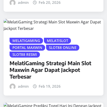
admin
Feb 20, 2026
MELATIGAMING
MELATISLOT
PORTAL MAXWIN
SLOT88 ONLINE
SLOT88 RESMI
MelatiGaming Strategi Main Slot
Maxwin Agar Dapat Jackpot
Terbesar
admin
Feb 19, 2026