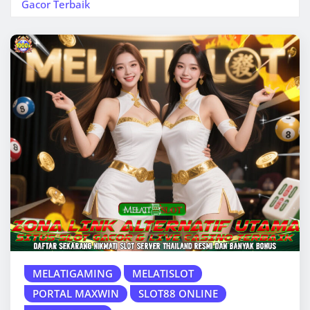
Gacor Terbaik
MELATIGAMING
MELATISLOT
PORTAL MAXWIN
SLOT88 ONLINE