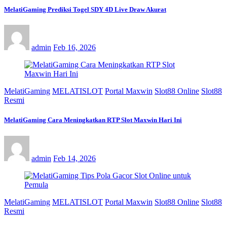
MelatiGaming Prediksi Togel SDY 4D Live Draw Akurat
admin
Feb 16, 2026
MelatiGaming
MELATISLOT
Portal Maxwin
Slot88 Online
Slot88
Resmi
MelatiGaming Cara Meningkatkan RTP Slot Maxwin Hari Ini
admin
Feb 14, 2026
MelatiGaming
MELATISLOT
Portal Maxwin
Slot88 Online
Slot88
Resmi