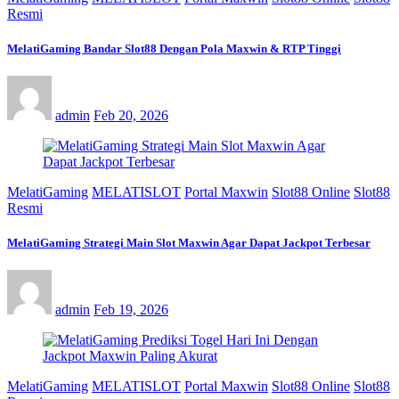
Resmi
MelatiGaming Bandar Slot88 Dengan Pola Maxwin & RTP Tinggi
admin
Feb 20, 2026
MelatiGaming
MELATISLOT
Portal Maxwin
Slot88 Online
Slot88
Resmi
MelatiGaming Strategi Main Slot Maxwin Agar Dapat Jackpot Terbesar
admin
Feb 19, 2026
MelatiGaming
MELATISLOT
Portal Maxwin
Slot88 Online
Slot88