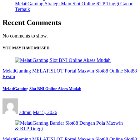
MelatiGaming Strategi Main Slot Online RTP Tinggi Gacor
Terbaik
Recent Comments
No comments to show.
YOU MAY HAVE MISSED
MelatiGaming
MELATISLOT
Portal Maxwin
Slot88 Online
Slot88
Resmi
MelatiGaming Slot BNI Online Akses Mudah
admin
Mar 5, 2026
MelatiGaming
MELATISLOT
Portal Maxwin
Slot88 Online
Slot88