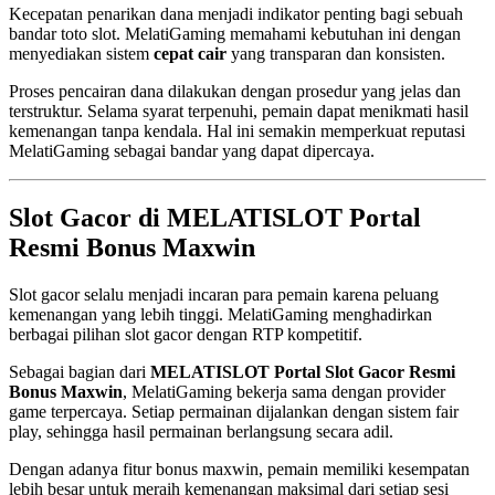
Kecepatan penarikan dana menjadi indikator penting bagi sebuah
bandar toto slot. MelatiGaming memahami kebutuhan ini dengan
menyediakan sistem
cepat cair
yang transparan dan konsisten.
Proses pencairan dana dilakukan dengan prosedur yang jelas dan
terstruktur. Selama syarat terpenuhi, pemain dapat menikmati hasil
kemenangan tanpa kendala. Hal ini semakin memperkuat reputasi
MelatiGaming sebagai bandar yang dapat dipercaya.
Slot Gacor di MELATISLOT Portal
Resmi Bonus Maxwin
Slot gacor selalu menjadi incaran para pemain karena peluang
kemenangan yang lebih tinggi. MelatiGaming menghadirkan
berbagai pilihan slot gacor dengan RTP kompetitif.
Sebagai bagian dari
MELATISLOT Portal Slot Gacor Resmi
Bonus Maxwin
, MelatiGaming bekerja sama dengan provider
game terpercaya. Setiap permainan dijalankan dengan sistem fair
play, sehingga hasil permainan berlangsung secara adil.
Dengan adanya fitur bonus maxwin, pemain memiliki kesempatan
lebih besar untuk meraih kemenangan maksimal dari setiap sesi