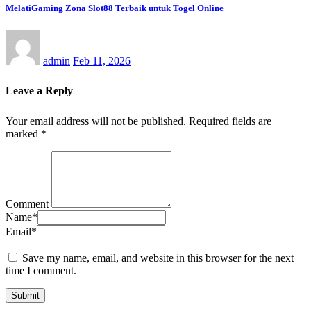
MelatiGaming Zona Slot88 Terbaik untuk Togel Online
admin
Feb 11, 2026
Leave a Reply
Your email address will not be published.
Required fields are
marked
*
Comment
Name
*
Email
*
Save my name, email, and website in this browser for the next
time I comment.