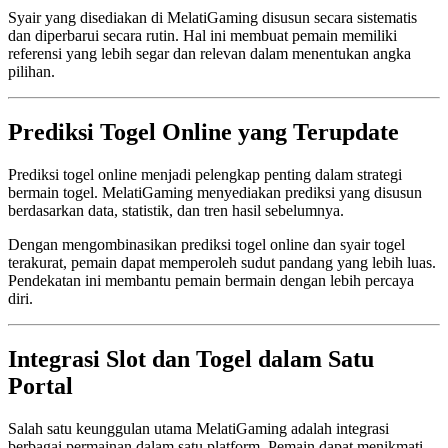
Syair yang disediakan di MelatiGaming disusun secara sistematis
dan diperbarui secara rutin. Hal ini membuat pemain memiliki
referensi yang lebih segar dan relevan dalam menentukan angka
pilihan.
Prediksi Togel Online yang Terupdate
Prediksi togel online menjadi pelengkap penting dalam strategi
bermain togel. MelatiGaming menyediakan prediksi yang disusun
berdasarkan data, statistik, dan tren hasil sebelumnya.
Dengan mengombinasikan prediksi togel online dan syair togel
terakurat, pemain dapat memperoleh sudut pandang yang lebih luas.
Pendekatan ini membantu pemain bermain dengan lebih percaya
diri.
Integrasi Slot dan Togel dalam Satu
Portal
Salah satu keunggulan utama MelatiGaming adalah integrasi
berbagai permainan dalam satu platform. Pemain dapat menikmati